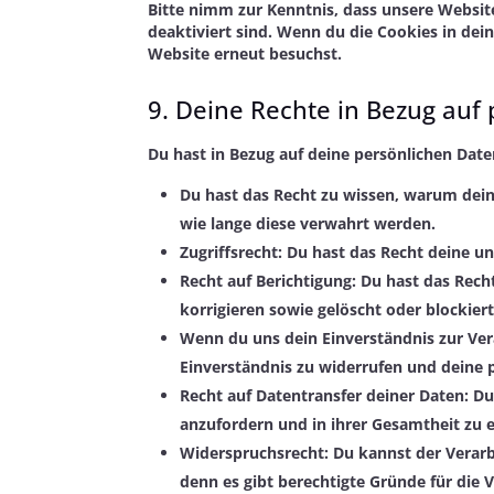
Bitte nimm zur Kenntnis, dass unsere Website
deaktiviert sind. Wenn du die Cookies in dei
Website erneut besuchst.
9. Deine Rechte in Bezug auf
Du hast in Bezug auf deine persönlichen Date
Du hast das Recht zu wissen, warum dein
wie lange diese verwahrt werden.
Zugriffsrecht: Du hast das Recht deine 
Recht auf Berichtigung: Du hast das Rec
korrigieren sowie gelöscht oder blockie
Wenn du uns dein Einverständnis zur Ver
Einverständnis zu widerrufen und deine 
Recht auf Datentransfer deiner Daten: Du
anzufordern und in ihrer Gesamtheit zu e
Widerspruchsrecht: Du kannst der Verarb
denn es gibt berechtigte Gründe für die 