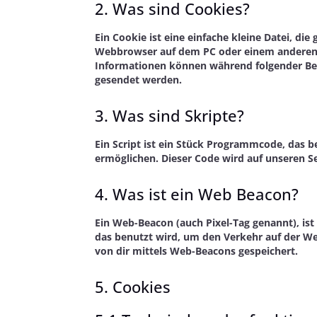
2. Was sind Cookies?
Ein Cookie ist eine einfache kleine Datei, d
Webbrowser auf dem PC oder einem anderen G
Informationen können während folgender Bes
gesendet werden.
3. Was sind Skripte?
Ein Script ist ein Stück Programmcode, das b
ermöglichen. Dieser Code wird auf unseren S
4. Was ist ein Web Beacon?
Ein Web-Beacon (auch Pixel-Tag genannt), ist
das benutzt wird, um den Verkehr auf der W
von dir mittels Web-Beacons gespeichert.
5. Cookies