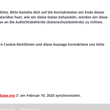
itte. Bitte beziehe dich auf die Kontaktdaten am Ende dieser
darüber hast, wie wir deine Daten behandeln, würden wir diese
se an die Aufsichtsbehörde (Datenschutzbehörde) zu richten.
 Cookie-Richtlinien und diese Aussage kontaktiere uns bitte
base.org
am Februar 10, 2025 synchronisiert.
Kontakt
Impressum