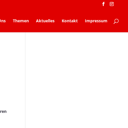
Uns
Themen
Aktuelles
Kontakt
Impressum
eren