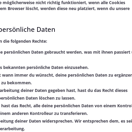
 möglicherweise nicht richtig funktioniert, wenn alle Cookies
nem Browser löscht, werden diese neu platziert, wenn du unsere
 persönliche Daten
n die folgenden Rechte:
e persönlichen Daten gebraucht werden, was mit ihnen passiert
uns bekannten persönliche Daten einzusehen.
ht wann immer du wünscht, deine persönlichen Daten zu ergänzen
rt zu bekommen.
arbeitung deiner Daten gegeben hast, hast du das Recht dieses
persönlichen Daten löschen zu lassen.
 hast das Recht, alle deine persönlichen Daten von einem Kontro
inem anderen Kontrolleur zu transferieren.
eitung deiner Daten widersprechen. Wir entsprechen dem, es se
Verarbeitung.