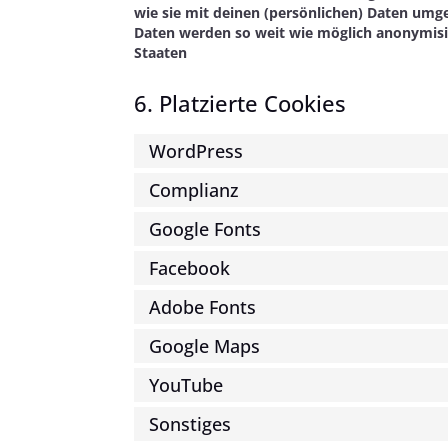
wie sie mit deinen (persönlichen) Daten umge
Daten werden so weit wie möglich anonymisie
Staaten
6. Platzierte Cookies
WordPress
Complianz
Google Fonts
Facebook
Adobe Fonts
Google Maps
YouTube
Sonstiges