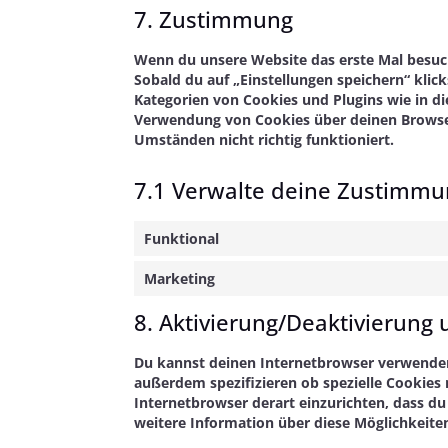
7. Zustimmung
Wenn du unsere Website das erste Mal besuchs
Sobald du auf „Einstellungen speichern“ klick
Kategorien von Cookies und Plugins wie in d
Verwendung von Cookies über deinen Browser
Umständen nicht richtig funktioniert.
7.1 Verwalte deine Zustimmu
Funktional
Marketing
8. Aktivierung/Deaktivierung
Du kannst deinen Internetbrowser verwende
außerdem spezifizieren ob spezielle Cookies n
Internetbrowser derart einzurichten, dass du 
weitere Information über diese Möglichkeite